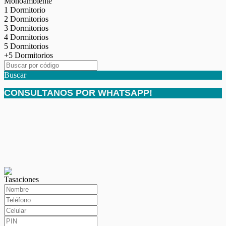
Monoambiente
1 Dormitorio
2 Dormitorios
3 Dormitorios
4 Dormitorios
5 Dormitorios
+5 Dormitorios
Buscar
CONSULTANOS POR WHATSAPP!
Tasaciones